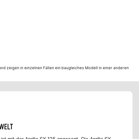
nd zeigen in einzelnen Fällen ein baugleiches Modell in einer anderen
-WELT