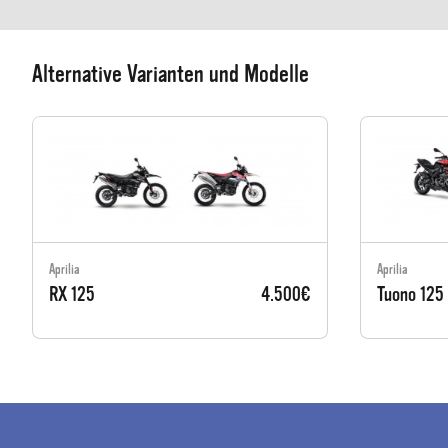
Alternative Varianten und Modelle
Aprilia
Aprilia
RX 125
4.500€
Tuono 125