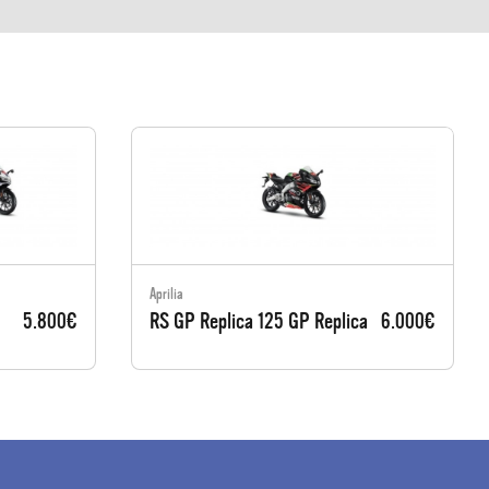
Aprilia
5.800€
RS GP Replica 125 GP Replica
6.000€