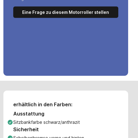
Eine Frage zu diesem Motorroller stellen
erhältlich in den Farben:
Ausstattung
Sitzbankfarbe schwarz/anthrazit
Sicherheit
Scheibenbremse vorne und hinten