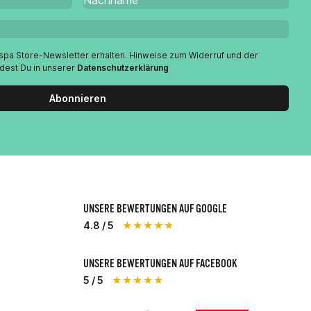
espa Store-Newsletter erhalten. Hinweise zum Widerruf und der
ndest Du in unserer
Datenschutzerklärung
Abonnieren
UNSERE BEWERTUNGEN AUF GOOGLE
4.8 / 5
★★★★★
UNSERE BEWERTUNGEN AUF FACEBOOK
5 / 5
★★★★★