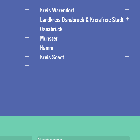
Kreis Warendorf
Landkreis Osnabrück & Kreisfreie Stadt
Osnabrück
Münster
Hamm
Kreis Soest