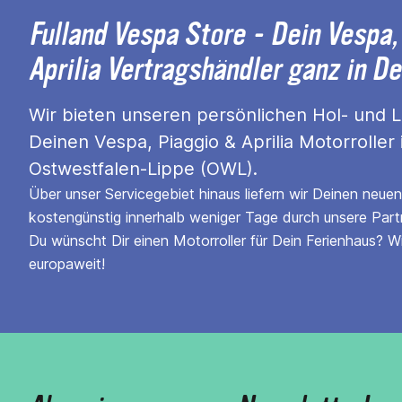
Fulland Vespa Store - Dein Vespa,
Aprilia Vertragshändler ganz in D
Wir bieten unseren persönlichen Hol- und Li
Deinen Vespa, Piaggio & Aprilia Motorroller 
Ostwestfalen-Lippe (OWL).
Über unser Servicegebiet hinaus liefern wir Deinen neue
kostengünstig innerhalb weniger Tage durch unsere Part
Du wünscht Dir einen Motorroller für Dein Ferienhaus? W
europaweit!