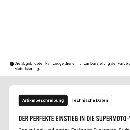
Die abgebildeten Fahrzeuge dienen nur zur Darstellung der Farbe u
Motorisierung.
Artikelbeschreibung
Technische Daten
DER PERFEKTE EINSTIEG IN DIE SUPERMOTO