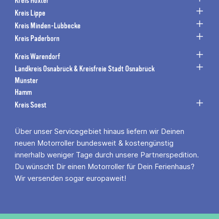
Kreis Höxter
Kreis Lippe
Kreis Minden-Lübbecke
Kreis Paderborn
Kreis Warendorf
Landkreis Osnabrück & Kreisfreie Stadt Osnabrück
Münster
Hamm
Kreis Soest
Über unser Servicegebiet hinaus liefern wir Deinen
neuen Motorroller bundesweit & kostengünstig
innerhalb weniger Tage durch unsere Partnerspedition.
Du wünscht Dir einen Motorroller für Dein Ferienhaus?
Wir versenden sogar europaweit!