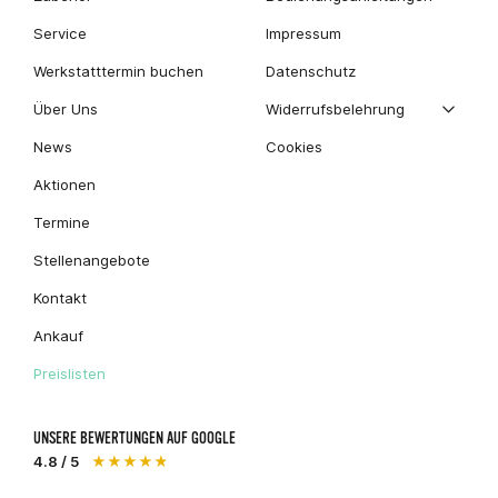
Service
Impressum
Werkstatttermin buchen
Datenschutz
Über Uns
Widerrufsbelehrung
News
Cookies
Aktionen
Termine
Stellenangebote
Kontakt
Ankauf
Preislisten
UNSERE BEWERTUNGEN AUF GOOGLE
4.8 / 5
★★★★★