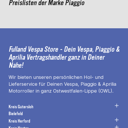
Preislisten der Marke Piaggio
Fulland Vespa Store - Dein Vespa, Piaggio &
Aprilia Vertragshändler ganz in Deiner
Nähe!
Wir bieten unseren persönlichen Hol- und
Lieferservice für Deinen Vespa, Piaggio & Aprilia
Motorroller in ganz Ostwestfalen-Lippe (OWL).
Kreis Gütersloh
Bielefeld
Kreis Herford