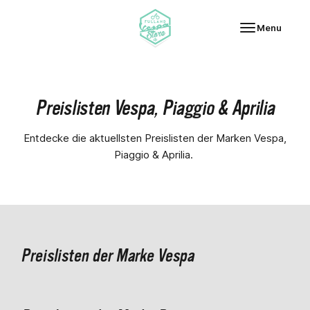
Fulland Vespa-Store
Menu
Preislisten Vespa, Piaggio & Aprilia
Entdecke die aktuellsten Preislisten der Marken Vespa,
Piaggio & Aprilia.
Preislisten der Marke Vespa