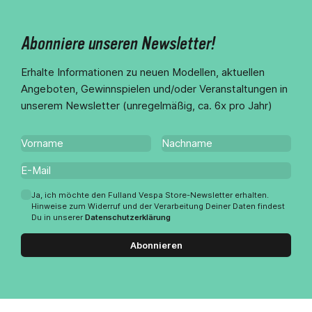
Abonniere unseren Newsletter!
Erhalte Informationen zu neuen Modellen, aktuellen
Angeboten, Gewinnspielen und/oder Veranstaltungen in
unserem Newsletter (unregelmäßig, ca. 6x pro Jahr)
Ja, ich möchte den Fulland Vespa Store-Newsletter erhalten.
Hinweise zum Widerruf und der Verarbeitung Deiner Daten findest
Du in unserer
Datenschutzerklärung
Abonnieren