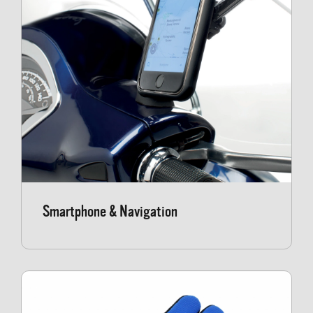
Smartphone & Navigation