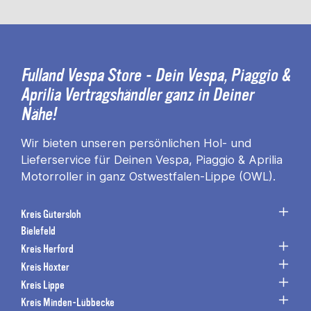
Fulland Vespa Store - Dein Vespa, Piaggio &
Aprilia Vertragshändler ganz in Deiner
Nähe!
Wir bieten unseren persönlichen Hol- und
Lieferservice für Deinen Vespa, Piaggio & Aprilia
Motorroller in ganz Ostwestfalen-Lippe (OWL).
Kreis Gütersloh
Bielefeld
Kreis Herford
Kreis Höxter
Kreis Lippe
Kreis Minden-Lübbecke