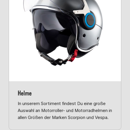
Helme
In unserem Sortiment findest Du eine große
Auswahl an Motorroller- und Motorradhelmen in
allen Größen der Marken Scorpion und Vespa.