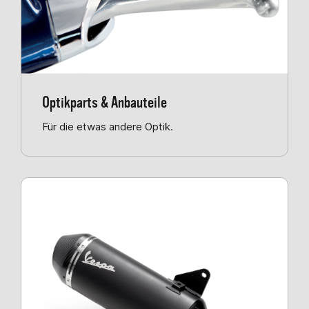
Optikparts & Anbauteile
Für die etwas andere Optik.