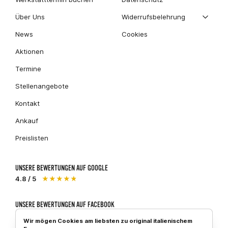
Über Uns
Widerrufsbelehrung
News
Cookies
Aktionen
Termine
Stellenangebote
Kontakt
Ankauf
Preislisten
UNSERE BEWERTUNGEN AUF GOOGLE
4.8 / 5
★★★★★
UNSERE BEWERTUNGEN AUF FACEBOOK
5 / 5
★★★★★
Wir mögen Cookies am liebsten zu original italienischem