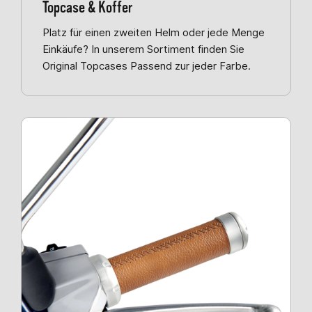
Topcase & Koffer
Platz für einen zweiten Helm oder jede Menge
Einkäufe? In unserem Sortiment finden Sie
Original Topcases Passend zur jeder Farbe.