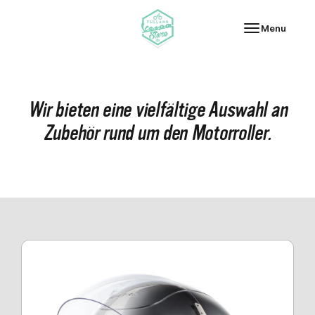
Fulland Vespa-Store
Menu
Wir bieten eine vielfältige Auswahl an
Zubehör rund um den Motorroller.