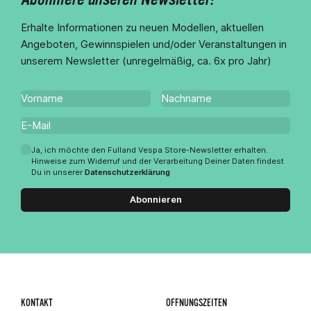
Erhalte Informationen zu neuen Modellen, aktuellen
Angeboten, Gewinnspielen und/oder Veranstaltungen in
unserem Newsletter (unregelmäßig, ca. 6x pro Jahr)
Ja, ich möchte den Fulland Vespa Store-Newsletter erhalten.
Hinweise zum Widerruf und der Verarbeitung Deiner Daten findest
Du in unserer
Datenschutzerklärung
Abonnieren
KONTAKT
ÖFFNUNGSZEITEN