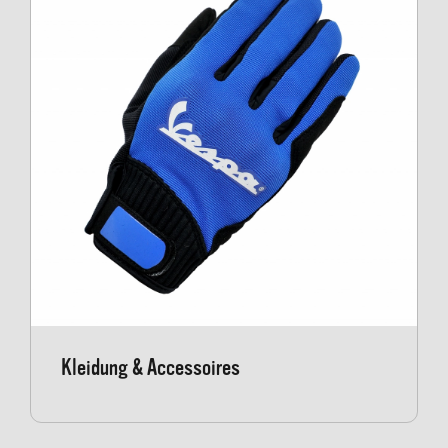
Kleidung & Accessoires