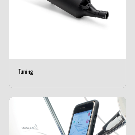
Tuning