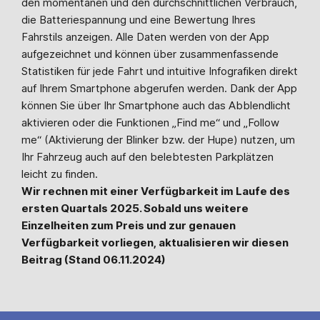
den momentanen und den durchschnittlichen Verbrauch,
die Batteriespannung und eine Bewertung Ihres
Fahrstils anzeigen. Alle Daten werden von der App
aufgezeichnet und können über zusammenfassende
Statistiken für jede Fahrt und intuitive Infografiken direkt
auf Ihrem Smartphone abgerufen werden. Dank der App
können Sie über Ihr Smartphone auch das Abblendlicht
aktivieren oder die Funktionen „Find me“ und „Follow
me“ (Aktivierung der Blinker bzw. der Hupe) nutzen, um
Ihr Fahrzeug auch auf den belebtesten Parkplätzen
leicht zu finden.
Wir rechnen mit einer Verfügbarkeit im Laufe des
ersten Quartals 2025. Sobald uns weitere
Einzelheiten zum Preis und zur genauen
Verfügbarkeit vorliegen, aktualisieren wir diesen
Beitrag (Stand 06.11.2024)