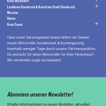
Kreis Warendorf
Landkreis Osnabrück & Kreisfreie Stadt Osnabrück
Münster
Hamm
Kreis Soest
Über unser Servicegebiet hinaus liefern wir Deinen
neuen Motorroller bundesweit & kostengünstig
innerhalb weniger Tage durch unsere Partnerspedition.
Du wünscht Dir einen Motorroller für Dein Ferienhaus?
Wir versenden sogar europaweit!
Abonniere unseren Newsletter!
Erhalte Informationen zu neuen Modellen, aktuellen