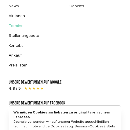
News
Cookies
Aktionen
Termine
Stellenangebote
Kontakt
Ankauf
Preislisten
UNSERE BEWERTUNGEN AUF GOOGLE
4.8 / 5
★★★★★
UNSERE BEWERTUNGEN AUF FACEBOOK
5 / 5
★★★★★
Wir mögen Cookies am liebsten zu original italienischem
Espresso.
Deshalb verwenden wir auf unserer Website ausschließlich
technisch notwendige Cookies (sog. Session-Cookies). Stets