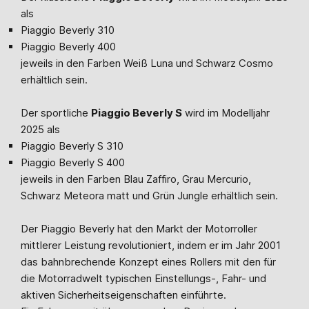
als
Piaggio Beverly 310
Piaggio Beverly 400
jeweils in den Farben Weiß Luna und Schwarz Cosmo
erhältlich sein.
Der sportliche
Piaggio Beverly S
wird im Modelljahr
2025 als
Piaggio Beverly S 310
Piaggio Beverly S 400
jeweils in den Farben Blau Zaffiro, Grau Mercurio,
Schwarz Meteora matt und Grün Jungle erhältlich sein.
Der Piaggio Beverly hat den Markt der Motorroller
mittlerer Leistung revolutioniert, indem er im Jahr 2001
das bahnbrechende Konzept eines Rollers mit den für
die Motorradwelt typischen Einstellungs-, Fahr- und
aktiven Sicherheitseigenschaften einführte.