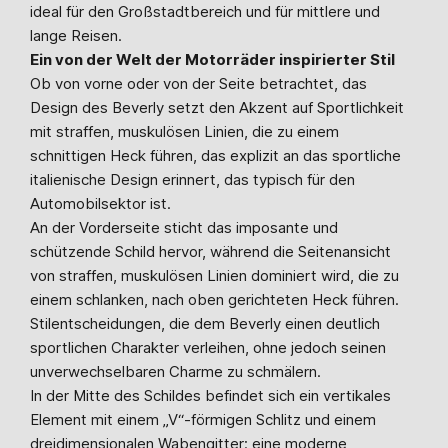
ideal für den Großstadtbereich und für mittlere und
lange Reisen.
Ein von der Welt der Motorräder inspirierter Stil
Ob von vorne oder von der Seite betrachtet, das
Design des Beverly setzt den Akzent auf Sportlichkeit
mit straffen, muskulösen Linien, die zu einem
schnittigen Heck führen, das explizit an das sportliche
italienische Design erinnert, das typisch für den
Automobilsektor ist.
An der Vorderseite sticht das imposante und
schützende Schild hervor, während die Seitenansicht
von straffen, muskulösen Linien dominiert wird, die zu
einem schlanken, nach oben gerichteten Heck führen.
Stilentscheidungen, die dem Beverly einen deutlich
sportlichen Charakter verleihen, ohne jedoch seinen
unverwechselbaren Charme zu schmälern.
In der Mitte des Schildes befindet sich ein vertikales
Element mit einem „V“-förmigen Schlitz und einem
dreidimensionalen Wabengitter: eine moderne