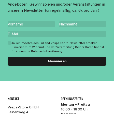
Angeboten, Gewinnspielen und/oder Veranstaltungen in
unserem Newsletter (unregelmäßig, ca. 6x pro Jahr)
Ja, ich möchte den Fulland Vespa Store-Newsletter erhalten.
Hinweise zum Widerruf und der Verarbeitung Deiner Daten findest
Du in unserer
Datenschutzerklärung
Abonnieren
KONTAKT
ÖFFNUNGSZEITEN
Montag – Freitag
Vespa-Store GmbH
10:00 - 18:30 Uhr
Leinenweg 4
Samstag