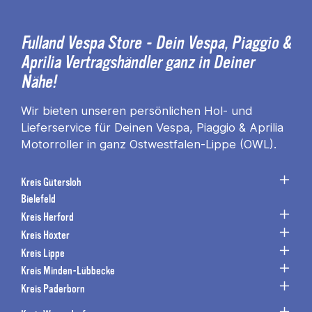
Fulland Vespa Store - Dein Vespa, Piaggio &
Aprilia Vertragshändler ganz in Deiner
Nähe!
Wir bieten unseren persönlichen Hol- und
Lieferservice für Deinen Vespa, Piaggio & Aprilia
Motorroller in ganz Ostwestfalen-Lippe (OWL).
Kreis Gütersloh
Bielefeld
Kreis Herford
Kreis Höxter
Kreis Lippe
Kreis Minden-Lübbecke
Kreis Paderborn