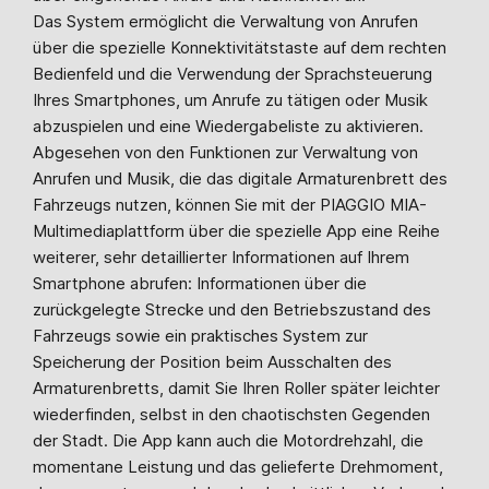
Das System ermöglicht die Verwaltung von Anrufen
über die spezielle Konnektivitätstaste auf dem rechten
Bedienfeld und die Verwendung der Sprachsteuerung
Ihres Smartphones, um Anrufe zu tätigen oder Musik
abzuspielen und eine Wiedergabeliste zu aktivieren.
Abgesehen von den Funktionen zur Verwaltung von
Anrufen und Musik, die das digitale Armaturenbrett des
Fahrzeugs nutzen, können Sie mit der PIAGGIO MIA-
Multimediaplattform über die spezielle App eine Reihe
weiterer, sehr detaillierter Informationen auf Ihrem
Smartphone abrufen: Informationen über die
zurückgelegte Strecke und den Betriebszustand des
Fahrzeugs sowie ein praktisches System zur
Speicherung der Position beim Ausschalten des
Armaturenbretts, damit Sie Ihren Roller später leichter
wiederfinden, selbst in den chaotischsten Gegenden
der Stadt. Die App kann auch die Motordrehzahl, die
momentane Leistung und das gelieferte Drehmoment,