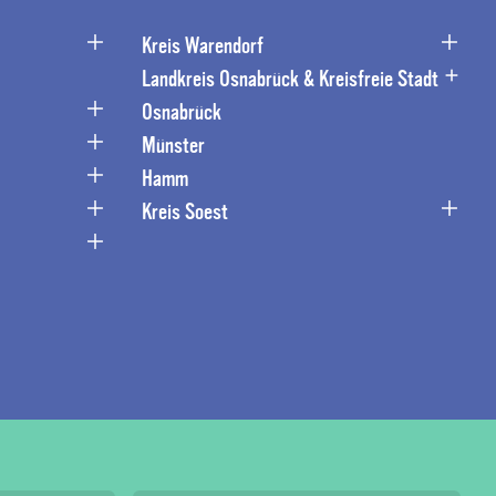
Kreis Warendorf
Landkreis Osnabrück & Kreisfreie Stadt
Osnabrück
Münster
Hamm
Kreis Soest