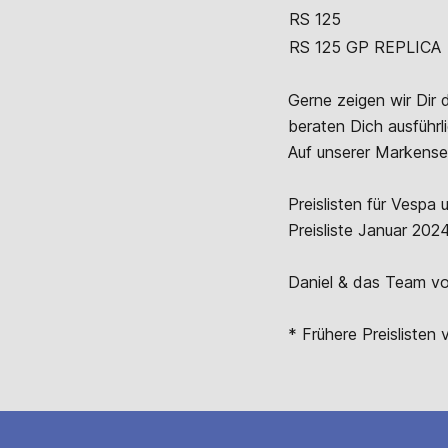
RS 125
RS 125 GP REPLICA
Gerne zeigen wir Dir d
beraten Dich ausführl
Auf unserer Markense
Preislisten für Vespa 
Preisliste Januar 202
Daniel & das Team vo
* Frühere Preislisten v