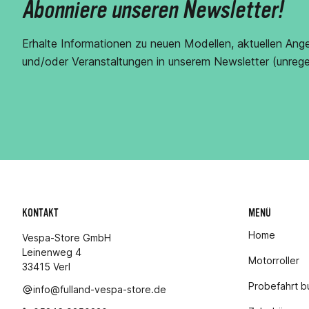
Abonniere unseren Newsletter!
Erhalte Informationen zu neuen Modellen, aktuellen Ang
und/oder Veranstaltungen in unserem Newsletter (unrege
KONTAKT
MENÜ
Home
Vespa-Store GmbH
Leinenweg 4
Motorroller
33415 Verl
Probefahrt 
info@fulland-vespa-store.de