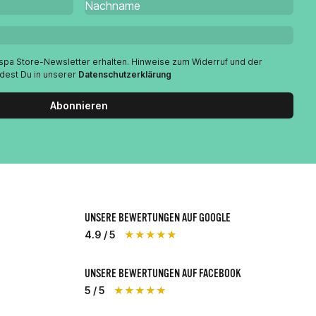
espa Store-Newsletter erhalten. Hinweise zum Widerruf und der
ndest Du in unserer
Datenschutzerklärung
Abonnieren
UNSERE BEWERTUNGEN AUF GOOGLE
4.9 / 5
★★★★★
UNSERE BEWERTUNGEN AUF FACEBOOK
5 / 5
★★★★★