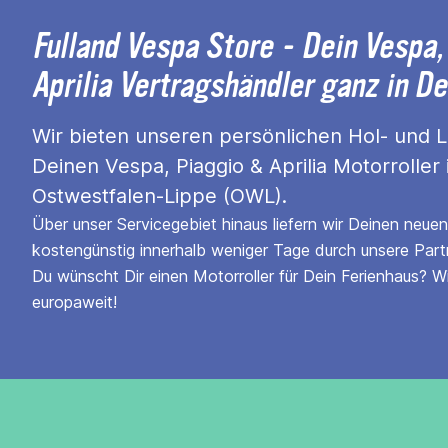
Fulland Vespa Store - Dein Vespa,
Aprilia Vertragshändler ganz in D
Wir bieten unseren persönlichen Hol- und Li
Deinen Vespa, Piaggio & Aprilia Motorroller 
Ostwestfalen-Lippe (OWL).
Über unser Servicegebiet hinaus liefern wir Deinen neue
kostengünstig innerhalb weniger Tage durch unsere Part
Du wünscht Dir einen Motorroller für Dein Ferienhaus? W
europaweit!