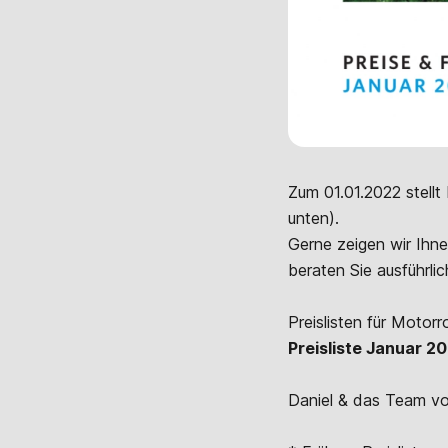
Zum 01.01.2022 stellt
unten).
Gerne zeigen wir Ihne
beraten Sie ausführlic
Preislisten für Motorr
Preisliste Januar 2
Daniel & das Team vo