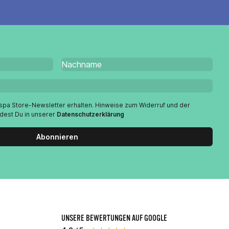
espa Store-Newsletter erhalten. Hinweise zum Widerruf und der
ndest Du in unserer
Datenschutzerklärung
Abonnieren
UNSERE BEWERTUNGEN AUF GOOGLE