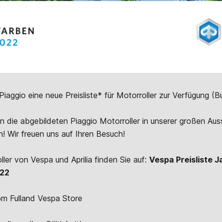
 Piaggio eine neue Preisliste* für Motorroller zur Verfügung
n die abgebildeten Piaggio Motorroller in unserer großen Auss
h! Wir freuen uns auf Ihren Besuch!
oller von Vespa und Aprilia finden Sie auf:
Vespa Preisliste 
022
m Fulland Vespa Store