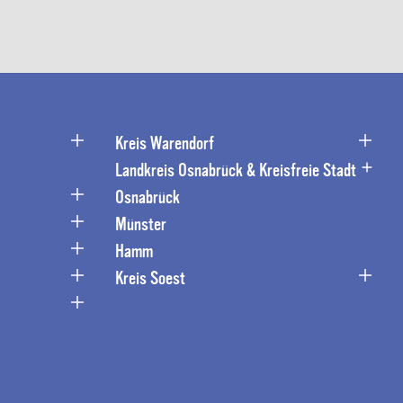
Kreis Warendorf
Landkreis Osnabrück & Kreisfreie Stadt
Osnabrück
Münster
Hamm
Kreis Soest