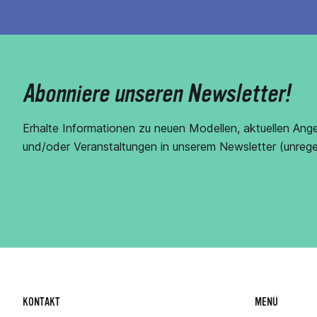
Abonniere unseren Newsletter!
Erhalte Informationen zu neuen Modellen, aktuellen Ang
und/oder Veranstaltungen in unserem Newsletter (unrege
KONTAKT
MENÜ