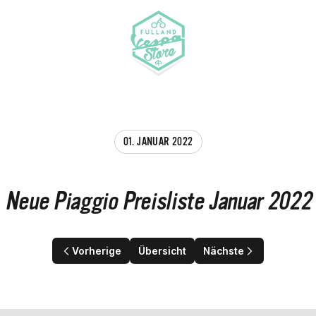
Fulland Vespa-Store
01. JANUAR 2022
Neue Piaggio Preisliste Januar 2022
Vorherige
Übersicht
Nächste