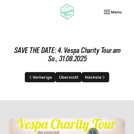
Fulland Vespa-Store
Menu
SAVE THE DATE: 4. Vespa Charity Tour am
So., 31.08.2025
Vorherige
Übersicht
Nächste