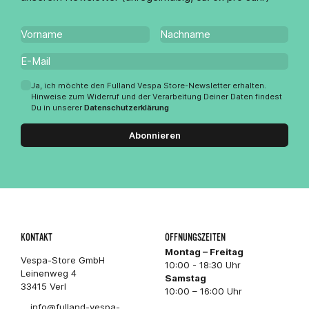
Ja, ich möchte den Fulland Vespa Store-Newsletter erhalten.
Hinweise zum Widerruf und der Verarbeitung Deiner Daten findest
Du in unserer
Datenschutzerklärung
Abonnieren
KONTAKT
ÖFFNUNGSZEITEN
Montag – Freitag
Vespa-Store GmbH
10:00 - 18:30 Uhr
Leinenweg 4
Samstag
33415 Verl
10:00 – 16:00 Uhr
info@fulland-vespa-