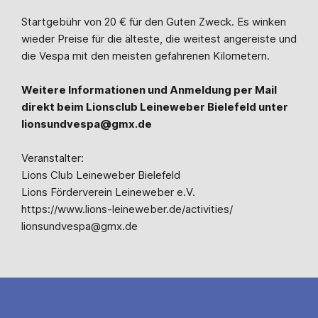
Startgebühr von 20 € für den Guten Zweck. Es winken
wieder Preise für die älteste, die weitest angereiste und
die Vespa mit den meisten gefahrenen Kilometern.
Weitere Informationen und Anmeldung per Mail
direkt beim Lionsclub Leineweber Bielefeld unter
lionsundvespa@gmx.de
Veranstalter:
Lions Club Leineweber Bielefeld
Lions Förderverein Leineweber e.V.
https://www.lions-leineweber.de/activities/
lionsundvespa@gmx.de