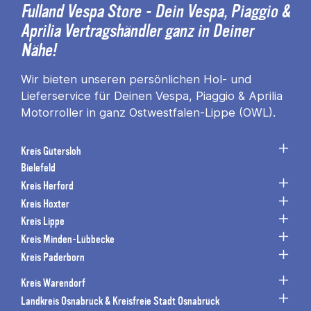
Fulland Vespa Store - Dein Vespa, Piaggio &
Aprilia Vertragshändler ganz in Deiner
Nähe!
Wir bieten unseren persönlichen Hol- und
Lieferservice für Deinen Vespa, Piaggio & Aprilia
Motorroller in ganz Ostwestfalen-Lippe (OWL).
Kreis Gütersloh
Bielefeld
Kreis Herford
Kreis Höxter
Kreis Lippe
Kreis Minden-Lübbecke
Kreis Paderborn
Kreis Warendorf
Landkreis Osnabrück & Kreisfreie Stadt Osnabrück