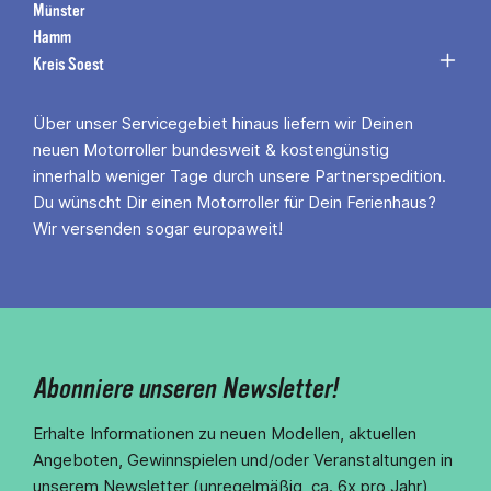
Münster
Hamm
Kreis Soest
Über unser Servicegebiet hinaus liefern wir Deinen
neuen Motorroller bundesweit & kostengünstig
innerhalb weniger Tage durch unsere Partnerspedition.
Du wünscht Dir einen Motorroller für Dein Ferienhaus?
Wir versenden sogar europaweit!
Abonniere unseren Newsletter!
Erhalte Informationen zu neuen Modellen, aktuellen
Angeboten, Gewinnspielen und/oder Veranstaltungen in
unserem Newsletter (unregelmäßig, ca. 6x pro Jahr)