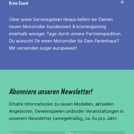
Kreis Soest
Über unser Servicegebiet hinaus liefern wir Deinen
neuen Motorroller bundesweit & kostengünstig
innerhalb weniger Tage durch unsere Partnerspedition.
Du wünscht Dir einen Motorroller für Dein Ferienhaus?
Wir versenden sogar europaweit!
Abonniere unseren Newsletter!
Erhalte Informationen zu neuen Modellen, aktuellen
Angeboten, Gewinnspielen und/oder Veranstaltungen in
unserem Newsletter (unregelmäßig, ca. 6x pro Jahr)