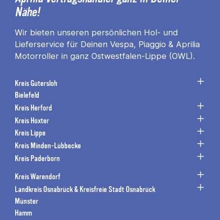
Nähe!
Wir bieten unseren persönlichen Hol- und
Lieferservice für Deinen Vespa, Piaggio & Aprilia
Motorroller in ganz Ostwestfalen-Lippe (OWL).
Kreis Gütersloh
Bielefeld
Kreis Herford
Kreis Höxter
Kreis Lippe
Kreis Minden-Lübbecke
Kreis Paderborn
Kreis Warendorf
Landkreis Osnabrück & Kreisfreie Stadt Osnabrück
Münster
Hamm