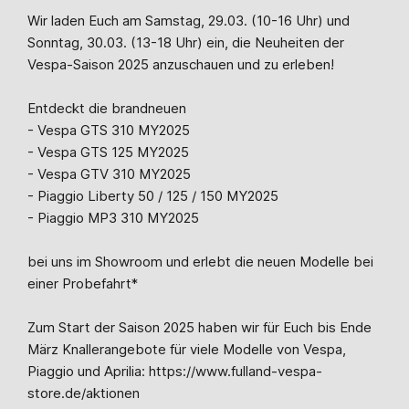
Wir laden Euch am Samstag, 29.03. (10-16 Uhr) und
Sonntag, 30.03. (13-18 Uhr) ein, die Neuheiten der
Vespa-Saison 2025 anzuschauen und zu erleben!
Entdeckt die brandneuen
- Vespa GTS 310 MY2025
- Vespa GTS 125 MY2025
- Vespa GTV 310 MY2025
- Piaggio Liberty 50 / 125 / 150 MY2025
- Piaggio MP3 310 MY2025
bei uns im Showroom und erlebt die neuen Modelle bei
einer Probefahrt*
Zum Start der Saison 2025 haben wir für Euch bis Ende
März Knallerangebote für viele Modelle von Vespa,
Piaggio und Aprilia: https://www.fulland-vespa-
store.de/aktionen