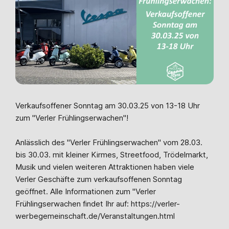
Verkaufsoffener Sonntag am 30.03.25 von 13-18 Uhr
zum "Verler Frühlingserwachen"!
Anlässlich des "Verler Frühlingserwachen" vom 28.03.
bis 30.03. mit kleiner Kirmes, Streetfood, Trödelmarkt,
Musik und vielen weiteren Attraktionen haben viele
Verler Geschäfte zum verkaufsoffenen Sonntag
geöffnet. Alle Informationen zum "Verler
Frühlingserwachen findet Ihr auf: https://verler-
werbegemeinschaft.de/Veranstaltungen.html