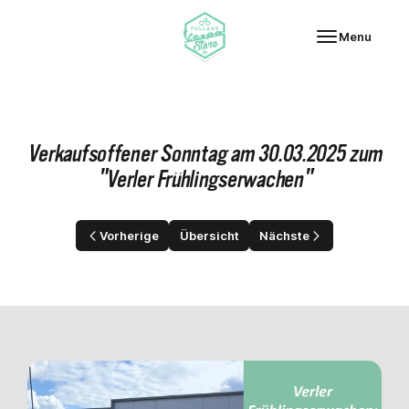
Fulland Vespa-Store
Menu
Verkaufsoffener Sonntag am 30.03.2025 zum
"Verler Frühlingserwachen"
Vorherige
Übersicht
Nächste