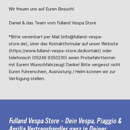
Wir freuen uns auf Euren Besuch!
Daniel & das Team vom Fulland Vespa Store
*Bitte vereinbart per Mail (info@fulland-vespa-
store.de), über das Kontaktformular auf unser Website
(https://www.fulland-vespa-store.de/kontakt) oder
telefonisch (05246 9350230) einen Probefahrttermin
mit Eurem Wunschfahrzeug! Danke! Bitte vergesst nicht
Euren Führerschein, Ausrüstung / Helm können wir zur
Verfügung stellen.
Fulland Vespa Store - Dein Vespa, Piaggio &
Aprilia Vertragshändler ganz in Deiner