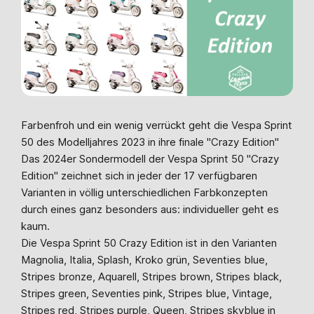
Farbenfroh und ein wenig verrückt geht die Vespa Sprint
50 des Modelljahres 2023 in ihre finale "Crazy Edition"
Das 2024er Sondermodell der Vespa Sprint 50 "Crazy
Edition" zeichnet sich in jeder der 17 verfügbaren
Varianten in völlig unterschiedlichen Farbkonzepten
durch eines ganz besonders aus: individueller geht es
kaum.
Die Vespa Sprint 50 Crazy Edition ist in den Varianten
Magnolia, Italia, Splash, Kroko grün, Seventies blue,
Stripes bronze, Aquarell, Stripes brown, Stripes black,
Stripes green, Seventies pink, Stripes blue, Vintage,
Stripes red, Stripes purple, Queen, Stripes skyblue in