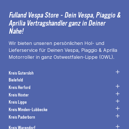
Fulland Vespa Store - Dein Vespa, Piaggio &
Aprilia Vertragshändler ganz in Deiner
Nähe!
Wir bieten unseren persönlichen Hol- und
Lieferservice für Deinen Vespa, Piaggio & Aprilia
Motorroller in ganz Ostwestfalen-Lippe (OWL).
Kreis Gütersloh
Bielefeld
Kreis Herford
Kreis Höxter
Kreis Lippe
Kreis Minden-Lübbecke
Kreis Paderborn
Kreis Warendorf