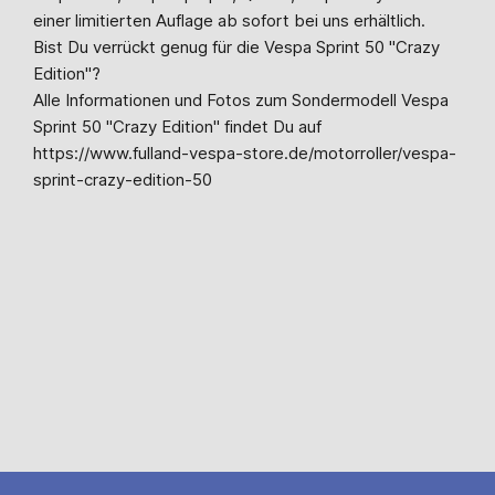
einer limitierten Auflage ab sofort bei uns erhältlich.
Bist Du verrückt genug für die Vespa Sprint 50 "Crazy
Edition"?
Alle Informationen und Fotos zum Sondermodell Vespa
Sprint 50 "Crazy Edition" findet Du auf
https://www.fulland-vespa-store.de/motorroller/vespa-
sprint-crazy-edition-50