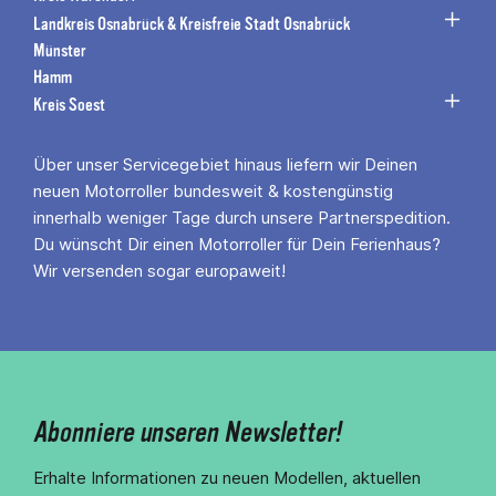
Landkreis Osnabrück & Kreisfreie Stadt Osnabrück
Münster
Hamm
Kreis Soest
Über unser Servicegebiet hinaus liefern wir Deinen
neuen Motorroller bundesweit & kostengünstig
innerhalb weniger Tage durch unsere Partnerspedition.
Du wünscht Dir einen Motorroller für Dein Ferienhaus?
Wir versenden sogar europaweit!
Abonniere unseren Newsletter!
Erhalte Informationen zu neuen Modellen, aktuellen