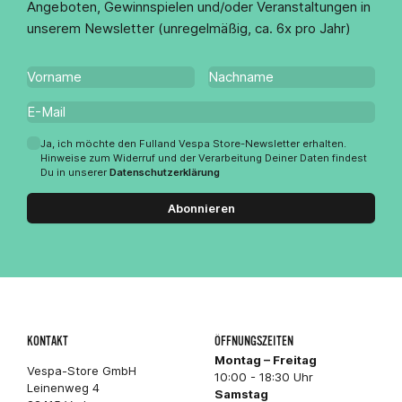
Angeboten, Gewinnspielen und/oder Veranstaltungen in
unserem Newsletter (unregelmäßig, ca. 6x pro Jahr)
Ja, ich möchte den Fulland Vespa Store-Newsletter erhalten.
Hinweise zum Widerruf und der Verarbeitung Deiner Daten findest
Du in unserer
Datenschutzerklärung
Abonnieren
KONTAKT
ÖFFNUNGSZEITEN
Montag – Freitag
Vespa-Store GmbH
10:00 - 18:30 Uhr
Leinenweg 4
Samstag