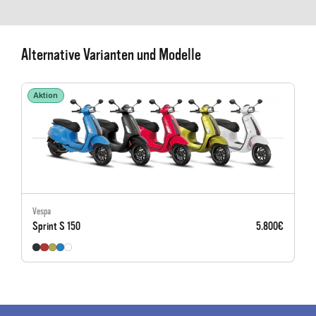
Alternative Varianten und Modelle
Aktion
Vespa
Sprint S 150
5.800€