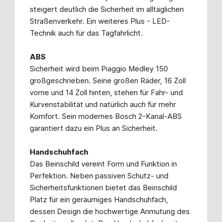
steigert deutlich die Sicherheit im alltäglichen
Straßenverkehr. Ein weiteres Plus - LED-
Technik auch für das Tagfahrlicht.
ABS
Sicherheit wird beim Piaggio Medley 150
großgeschrieben. Seine großen Räder, 16 Zoll
vorne und 14 Zoll hinten, stehen für Fahr- und
Kurvenstabilität und natürlich auch für mehr
Komfort. Sein modernes Bosch 2-Kanal-ABS
garantiert dazu ein Plus an Sicherheit.
Handschuhfach
Das Beinschild vereint Form und Funktion in
Perfektion. Neben passiven Schutz- und
Sicherheitsfunktionen bietet das Beinschild
Platz für ein geräumiges Handschuhfach,
dessen Design die hochwertige Anmutung des