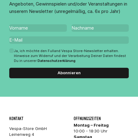
Angeboten, Gewinnspielen und/oder Veranstaltungen in
unserem Newsletter (unregelmäßig, ca. 6x pro Jahr)
Ja, ich möchte den Fulland Vespa Store-Newsletter erhalten.
Hinweise zum Widerruf und der Verarbeitung Deiner Daten findest
Du in unserer
Datenschutzerklärung
Abonnieren
KONTAKT
ÖFFNUNGSZEITEN
Montag – Freitag
Vespa-Store GmbH
10:00 - 18:30 Uhr
Leinenweg 4
Samstag