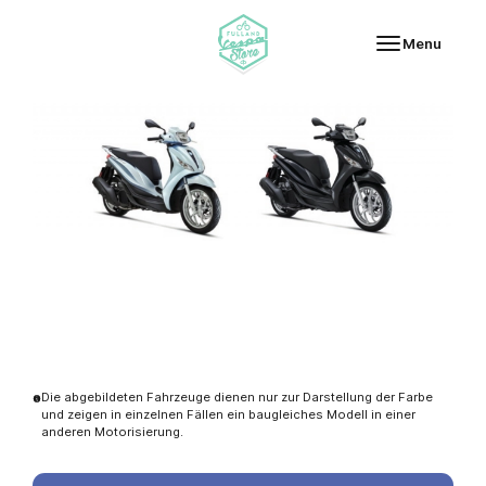
Fulland Vespa-Store
Menu
Die abgebildeten Fahrzeuge dienen nur zur Darstellung der Farbe
und zeigen in einzelnen Fällen ein baugleiches Modell in einer
anderen Motorisierung.