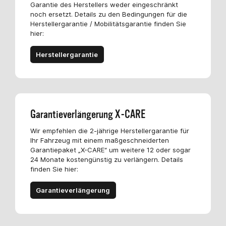
Garantie des Herstellers weder eingeschränkt
noch ersetzt. Details zu den Bedingungen für die
Herstellergarantie / Mobilitätsgarantie finden Sie
hier:
Herstellergarantie
Garantieverlängerung X-CARE
Wir empfehlen die 2-jährige Herstellergarantie für
Ihr Fahrzeug mit einem maßgeschneiderten
Garantiepaket „X-CARE“ um weitere 12 oder sogar
24 Monate kostengünstig zu verlängern. Details
finden Sie hier:
Garantieverlängerung