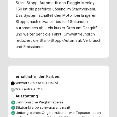
Start-Stopp-Automatik des Piaggio Medley
150 ist die perfekte Lösung im Stadtverkehr.
Das System schaltet den Motor bei längeren
Stopps nach etwa ein bis fünf Sekunden
automatisch ab – ein kurzer Dreh am Gasgriff
und weiter geht die Fahrt. Umweltfreundlich
reduziert die Start-Stopp-Automatik Verbrauch
und Emissionen.
erhältlich in den Farben:
Schwarz Abisso ND (79/A)
Grau Astrale G14
Ausstattung
Elektronische Wegfahrsperre
Sitzbankfarbe schwarz/anthrazit
Umfangreiches Originalzubehör wie Topcase (auch