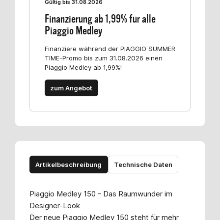
Gültig bis 31.08.2026
Finanzierung ab 1,99% für alle
Piaggio Medley
Finanziere während der PIAGGIO SUMMER
TIME-Promo bis zum 31.08.2026 einen
Piaggio Medley ab 1,99%!
zum Angebot
Artikelbeschreibung
Technische Daten
Piaggio Medley 150 - Das Raumwunder im
Designer-Look
Der neue Piaggio Medley 150 steht für mehr