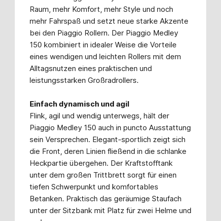
Raum, mehr Komfort, mehr Style und noch
mehr Fahrspaß und setzt neue starke Akzente
bei den Piaggio Rollern. Der Piaggio Medley
150 kombiniert in idealer Weise die Vorteile
eines wendigen und leichten Rollers mit dem
Alltagsnutzen eines praktischen und
leistungsstarken Großradrollers.
Einfach dynamisch und agil
Flink, agil und wendig unterwegs, hält der
Piaggio Medley 150 auch in puncto Ausstattung
sein Versprechen. Elegant-sportlich zeigt sich
die Front, deren Linien fließend in die schlanke
Heckpartie übergehen. Der Kraftstofftank
unter dem großen Trittbrett sorgt für einen
tiefen Schwerpunkt und komfortables
Betanken. Praktisch das geräumige Staufach
unter der Sitzbank mit Platz für zwei Helme und