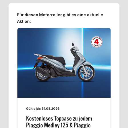
Für diesen Motorroller gibt es eine aktuelle
Aktion:
Gültig bis 31.08.2026
Kostenloses Topcase zu jedem
Piaggio Medley 125 & Piaggio