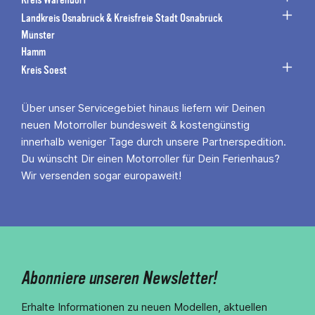
Landkreis Osnabrück & Kreisfreie Stadt Osnabrück
Münster
Hamm
Kreis Soest
Über unser Servicegebiet hinaus liefern wir Deinen
neuen Motorroller bundesweit & kostengünstig
innerhalb weniger Tage durch unsere Partnerspedition.
Du wünscht Dir einen Motorroller für Dein Ferienhaus?
Wir versenden sogar europaweit!
Abonniere unseren Newsletter!
Erhalte Informationen zu neuen Modellen, aktuellen