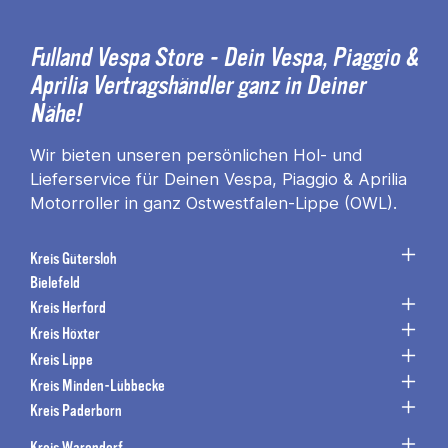
Fulland Vespa Store - Dein Vespa, Piaggio &
Aprilia Vertragshändler ganz in Deiner
Nähe!
Wir bieten unseren persönlichen Hol- und
Lieferservice für Deinen Vespa, Piaggio & Aprilia
Motorroller in ganz Ostwestfalen-Lippe (OWL).
Kreis Gütersloh
Bielefeld
Kreis Herford
Kreis Höxter
Kreis Lippe
Kreis Minden-Lübbecke
Kreis Paderborn
Kreis Warendorf