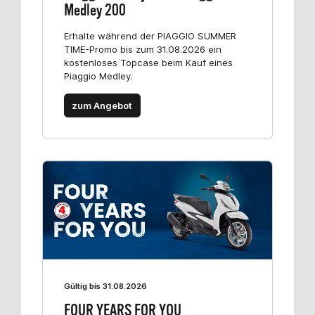
Medley 200
Erhalte während der PIAGGIO SUMMER
TIME-Promo bis zum 31.08.2026 ein
kostenloses Topcase beim Kauf eines
Piaggio Medley.
zum Angebot
Gültig bis 31.08.2026
FOUR YEARS FOR YOU