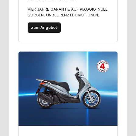
VIER JAHRE GARANTIE AUF PIAGGIO. NULL
SORGEN, UNBEGRENZTE EMOTIONEN.
zum Angebot