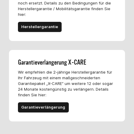
noch ersetzt. Details zu den Bedingungen für die
Herstellergarantie / Mobilitätsgarantie finden Sie
hier:
Herstellergarantie
Garantieverlängerung X-CARE
Wir empfehlen die 2-jährige Herstellergarantie für
Ihr Fahrzeug mit einem maßgeschneiderten
Garantiepaket „X-CARE“ um weitere 12 oder sogar
24 Monate kostengünstig zu verlängern. Details
finden Sie hier:
Garantieverlängerung