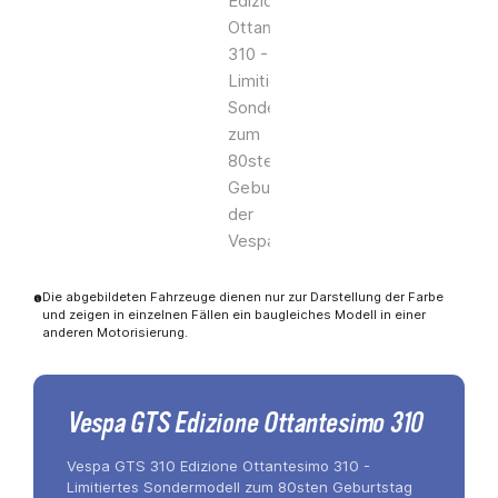
Die abgebildeten Fahrzeuge dienen nur zur Darstellung der Farbe
und zeigen in einzelnen Fällen ein baugleiches Modell in einer
anderen Motorisierung.
Vespa GTS Edizione Ottantesimo 310
Vespa GTS 310 Edizione Ottantesimo 310 -
Limitiertes Sondermodell zum 80sten Geburtstag