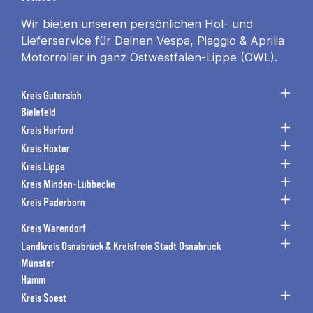
Wir bieten unseren persönlichen Hol- und
Lieferservice für Deinen Vespa, Piaggio & Aprilia
Motorroller in ganz Ostwestfalen-Lippe (OWL).
Kreis Gütersloh
Bielefeld
Kreis Herford
Kreis Höxter
Kreis Lippe
Kreis Minden-Lübbecke
Kreis Paderborn
Kreis Warendorf
Landkreis Osnabrück & Kreisfreie Stadt Osnabrück
Münster
Hamm
Kreis Soest