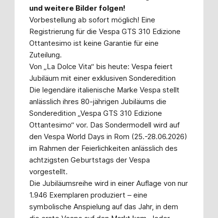
und weitere Bilder folgen!
Vorbestellung ab sofort möglich! Eine
Registrierung für die Vespa GTS 310 Edizione
Ottantesimo ist keine Garantie für eine
Zuteilung.
Von „La Dolce Vita“ bis heute: Vespa feiert
Jubiläum mit einer exklusiven Sonderedition
Die legendäre italienische Marke Vespa stellt
anlässlich ihres 80-jährigen Jubiläums die
Sonderedition „Vespa GTS 310 Edizione
Ottantesimo“ vor. Das Sondermodell wird auf
den Vespa World Days in Rom (25.-28.06.2026)
im Rahmen der Feierlichkeiten anlässlich des
achtzigsten Geburtstags der Vespa
vorgestellt.
Die Jubiläumsreihe wird in einer Auflage von nur
1.946 Exemplaren produziert – eine
symbolische Anspielung auf das Jahr, in dem