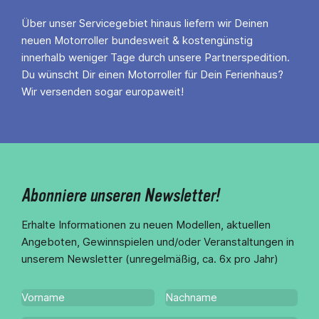
Über unser Servicegebiet hinaus liefern wir Deinen
neuen Motorroller bundesweit & kostengünstig
innerhalb weniger Tage durch unsere Partnerspedition.
Du wünscht Dir einen Motorroller für Dein Ferienhaus?
Wir versenden sogar europaweit!
Abonniere unseren Newsletter!
Erhalte Informationen zu neuen Modellen, aktuellen
Angeboten, Gewinnspielen und/oder Veranstaltungen in
unserem Newsletter (unregelmäßig, ca. 6x pro Jahr)