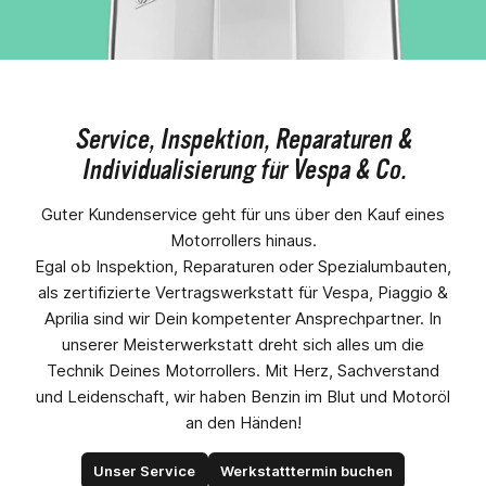
Service, Inspektion, Reparaturen &
Individualisierung für Vespa & Co.
Guter Kundenservice geht für uns über den Kauf eines
Motorrollers hinaus.
Egal ob Inspektion, Reparaturen oder Spezialumbauten,
als zertifizierte Vertragswerkstatt für Vespa, Piaggio &
Aprilia sind wir Dein kompetenter Ansprechpartner. In
unserer Meisterwerkstatt dreht sich alles um die
Technik Deines Motorrollers. Mit Herz, Sachverstand
und Leidenschaft, wir haben Benzin im Blut und Motoröl
an den Händen!
Unser Service
Werkstatttermin buchen