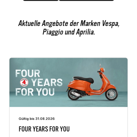
Aktuelle Angebote der Marken Vespa,
Piaggio und Aprilia.
Gültig bis 31.08.2026
FOUR YEARS FOR YOU