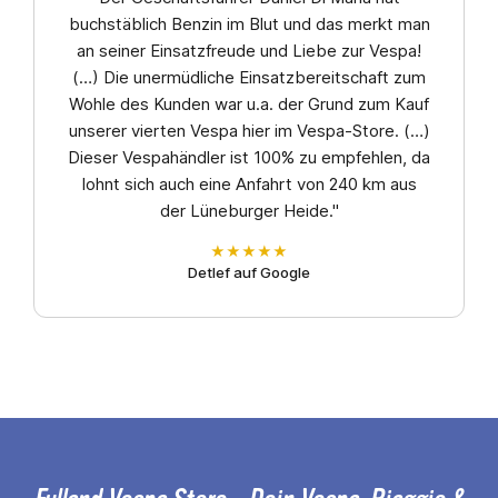
buchstäblich Benzin im Blut und das merkt man
an seiner Einsatzfreude und Liebe zur Vespa!
(…) Die unermüdliche Einsatzbereitschaft zum
Wohle des Kunden war u.a. der Grund zum Kauf
unserer vierten Vespa hier im Vespa-Store. (…)
Dieser Vespahändler ist 100% zu empfehlen, da
lohnt sich auch eine Anfahrt von 240 km aus
der Lüneburger Heide."
★★★★★
Detlef auf Google