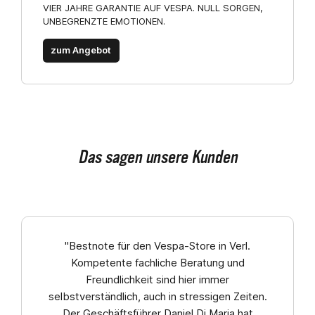
VIER JAHRE GARANTIE AUF VESPA. NULL SORGEN,
UNBEGRENZTE EMOTIONEN.
zum Angebot
Das sagen unsere Kunden
"Bestnote für den Vespa-Store in Verl.
Kompetente fachliche Beratung und
Freundlichkeit sind hier immer
selbstverständlich, auch in stressigen Zeiten.
Der Geschäftsführer Daniel Di Maria hat