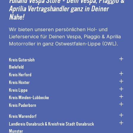
Fulland Vespa Store - Dein Vespa, Piaggio &
Aprilia Vertragshändler ganz in Deiner
Nähe!
Wir bieten unseren persönlichen Hol- und
Lieferservice für Deinen Vespa, Piaggio & Aprilia
Motorroller in ganz Ostwestfalen-Lippe (OWL).
Kreis Gütersloh
Bielefeld
Kreis Herford
Kreis Höxter
Kreis Lippe
Kreis Minden-Lübbecke
Kreis Paderborn
Kreis Warendorf
Landkreis Osnabrück & Kreisfreie Stadt Osnabrück
Münster