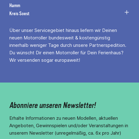
Hamm
Kreis Soest
Über unser Servicegebiet hinaus liefern wir Deinen
neuen Motorroller bundesweit & kostengünstig
innerhalb weniger Tage durch unsere Partnerspedition.
Du wünscht Dir einen Motorroller für Dein Ferienhaus?
Wir versenden sogar europaweit!
Abonniere unseren Newsletter!
Erhalte Informationen zu neuen Modellen, aktuellen
Angeboten, Gewinnspielen und/oder Veranstaltungen in
unserem Newsletter (unregelmäßig, ca. 6x pro Jahr)