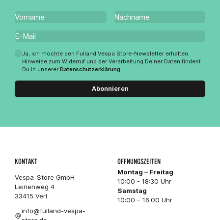
Ja, ich möchte den Fulland Vespa Store-Newsletter erhalten.
Hinweise zum Widerruf und der Verarbeitung Deiner Daten findest
Du in unserer
Datenschutzerklärung
Abonnieren
KONTAKT
ÖFFNUNGSZEITEN
Montag – Freitag
Vespa-Store GmbH
10:00 - 18:30 Uhr
Leinenweg 4
Samstag
33415 Verl
10:00 – 16:00 Uhr
info@fulland-vespa-