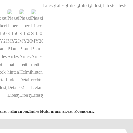
elnen Fällen ein baugleiches Modell in einer anderen Motorisierung.