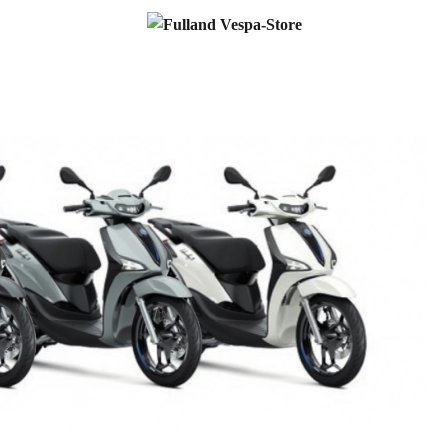
Fulland Vespa-Store