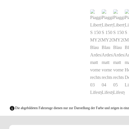
Die abgebildeten Fahrzeuge dienen nur zur Darstellung der Farbe und zeigen in einz