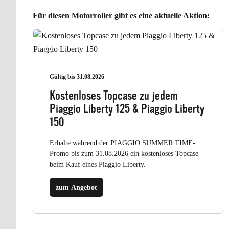
Für diesen Motorroller gibt es eine aktuelle Aktion:
Gültig bis 31.08.2026
Kostenloses Topcase zu jedem
Piaggio Liberty 125 & Piaggio Liberty
150
Erhalte während der PIAGGIO SUMMER TIME-
Promo bis zum 31.08.2026 ein kostenloses Topcase
beim Kauf eines Piaggio Liberty.
zum Angebot